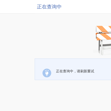
正在查询中
正在查询中，请刷新重试