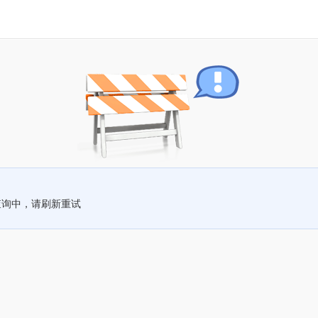
查询中，请刷新重试