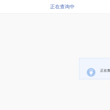
正在查询中
正在