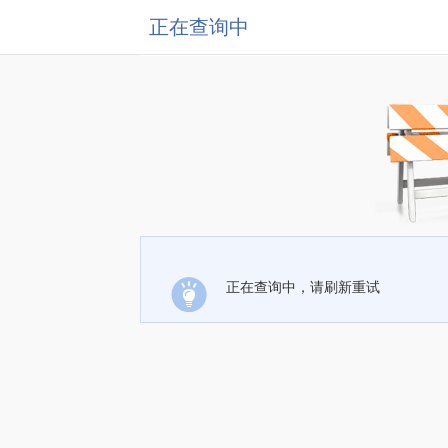
正在查询中
正在查询中，请刷新重试