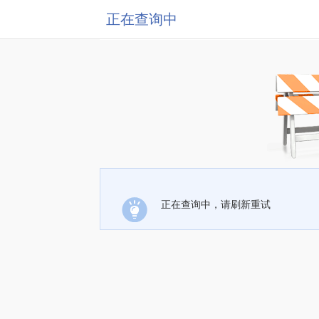
正在查询中
正在查询中，请刷新重试