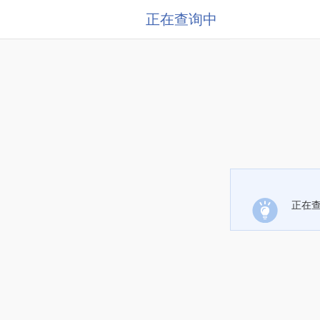
正在查询中
正在