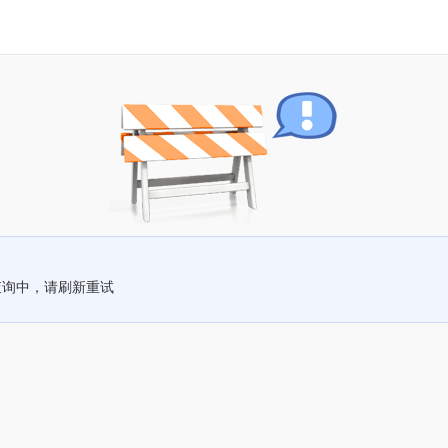
查询中，请刷新重试